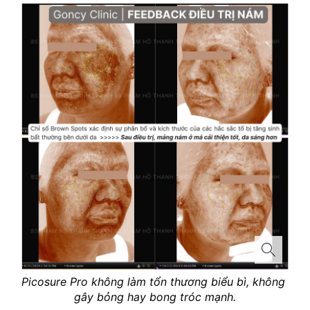
Picosure Pro không làm tổn thương biểu bì, không 
gây bỏng hay bong tróc mạnh.