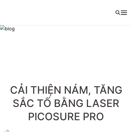
CẢI THIỆN NÁM, TĂNG
SẮC TỐ BẰNG LASER
PICOSURE PRO