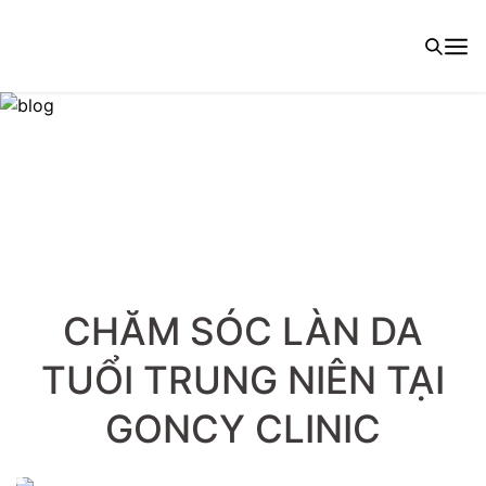
CHĂM SÓC LÀN DA
TUỔI TRUNG NIÊN TẠI
GONCY CLINIC