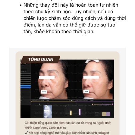
Những thay đổi này là hoàn toàn tự nhiên 
theo chu kỳ sinh học. Tuy nhiên, nếu có 
chiến lược chăm sóc đúng cách và đúng thời 
điểm, làn da vẫn có thể giữ được sự tươi 
tắn, khỏe khoắn theo thời gian.