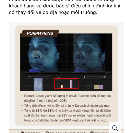
khách hàng và được bác sĩ điều chỉnh định kỳ khi 
có thay đổi về cơ địa hoặc môi trường.