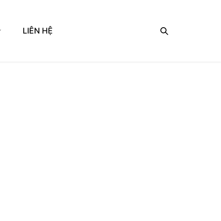
LIÊN HỆ