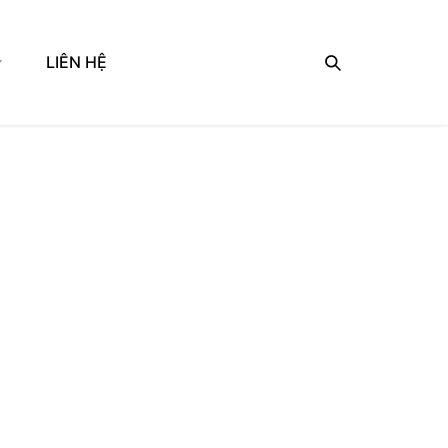
LIÊN HỆ