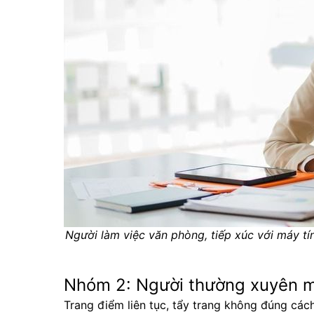
Người làm việc văn phòng, tiếp xúc với máy tín
Nhóm 2: Người thường xuyên mak
Trang điểm liên tục, tẩy trang không đúng cách