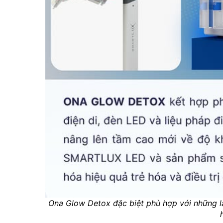
Ona Glow Detox đặc biệt phù hợp với những l