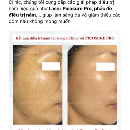
Clinic, chúng tôi cung cấp các giải pháp điều trị 
nám hiệu quả như
 Laser Picosure Pro, phác đồ 
điều trị nám,
... giúp làm sáng da và giảm thiểu các 
đốm nâu không mong muốn.