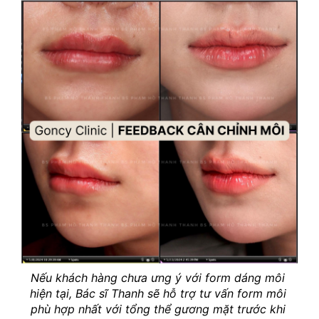
Nếu khách hàng chưa ưng ý với form dáng môi 
hiện tại, Bác sĩ Thanh sẽ hỗ trợ tư vấn form môi 
phù hợp nhất với tổng thể gương mặt trước khi 