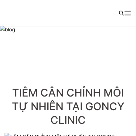
TIÊM CÂN CHỈNH MÔI
TỰ NHIÊN TẠI GONCY
CLINIC