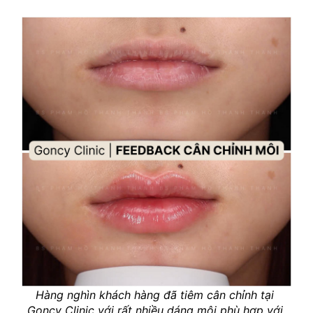
Hàng nghìn khách hàng đã tiêm cân chỉnh tại 
Goncy Clinic với rất nhiều dáng môi phù hợp với 