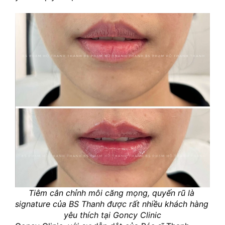
Tiêm cân chỉnh môi căng mọng, quyến rũ là 
signature của BS Thanh được rất nhiều khách hàng 
yêu thích tại Goncy Clinic