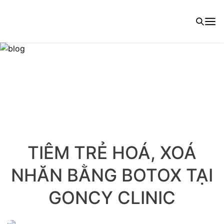
TIÊM TRẺ HOÁ, XOÁ
NHĂN BẰNG BOTOX TẠI
GONCY CLINIC