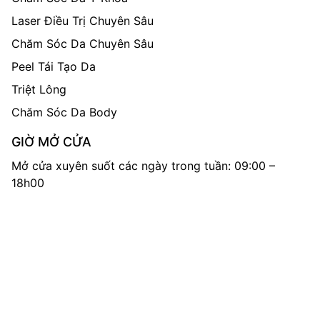
Laser Điều Trị Chuyên Sâu
Chăm Sóc Da Chuyên Sâu
Peel Tái Tạo Da
Triệt Lông
Chăm Sóc Da Body
GIỜ MỞ CỬA
Mở cửa xuyên suốt các ngày trong tuần: 09:00 –
18h00