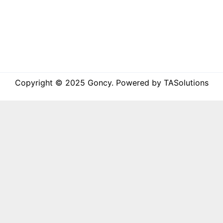
Copyright © 2025 Goncy. Powered by TASolutions