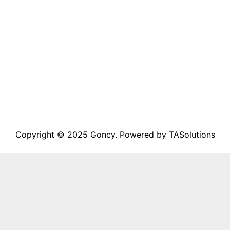
Copyright © 2025 Goncy. Powered by TASolutions