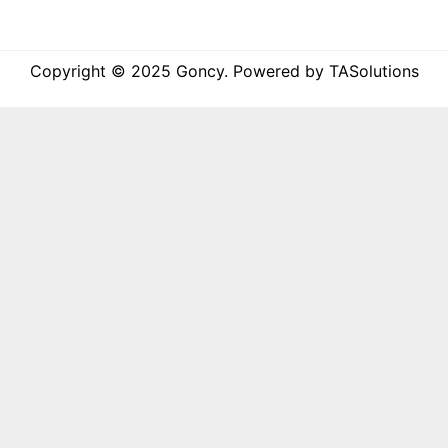
Copyright © 2025 Goncy. Powered by TASolutions