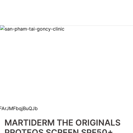
MARTIDERM THE ORIGINALS
PROTEOS SCREEN SPF50+