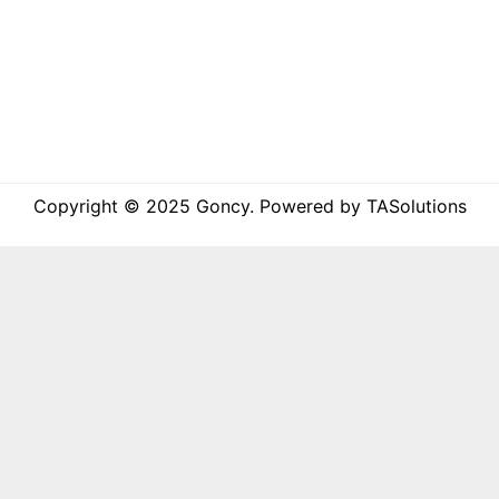
Copyright © 2025 Goncy. Powered by TASolutions